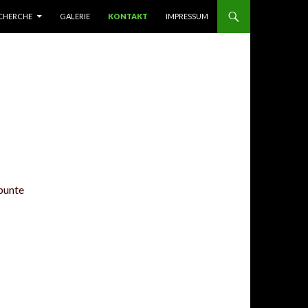
CHERCHE
GALERIE
KONTAKT
IMPRESSUM
bunte